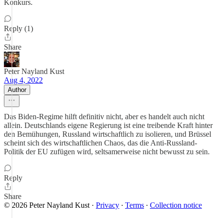
Konkurs.
Reply (1)
Share
Peter Nayland Kust
Aug 4, 2022
Author
Das Biden-Regime hilft definitiv nicht, aber es handelt auch nicht
allein. Deutschlands eigene Regierung ist eine treibende Kraft hinter
den Bemühungen, Russland wirtschaftlich zu isolieren, und Brüssel
scheint sich des wirtschaftlichen Chaos, das die Anti-Russland-
Politik der EU zufügen wird, seltsamerweise nicht bewusst zu sein.
Reply
Share
© 2026 Peter Nayland Kust
·
Privacy
∙
Terms
∙
Collection notice