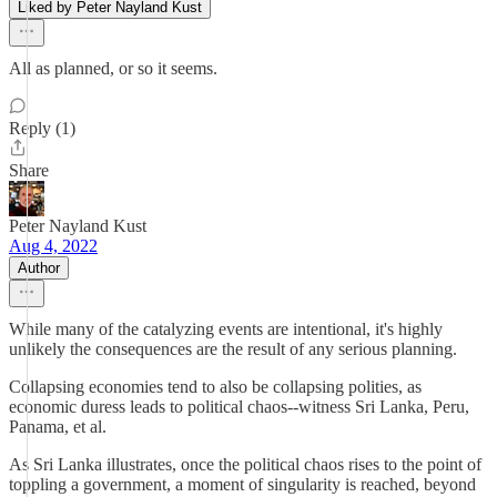
Liked by Peter Nayland Kust
All as planned, or so it seems.
Reply (1)
Share
Peter Nayland Kust
Aug 4, 2022
Author
While many of the catalyzing events are intentional, it's highly
unlikely the consequences are the result of any serious planning.
Collapsing economies tend to also be collapsing polities, as
economic duress leads to political chaos--witness Sri Lanka, Peru,
Panama, et al.
As Sri Lanka illustrates, once the political chaos rises to the point of
toppling a government, a moment of singularity is reached, beyond