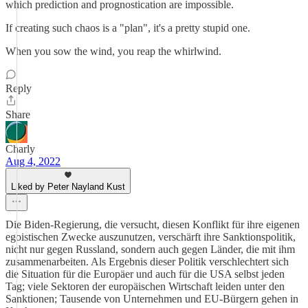
which prediction and prognostication are impossible.
If creating such chaos is a "plan", it's a pretty stupid one.
When you sow the wind, you reap the whirlwind.
Reply
Share
Charly
Aug 4, 2022
Liked by Peter Nayland Kust
Die Biden-Regierung, die versucht, diesen Konflikt für ihre eigenen
egoistischen Zwecke auszunutzen, verschärft ihre Sanktionspolitik,
nicht nur gegen Russland, sondern auch gegen Länder, die mit ihm
zusammenarbeiten. Als Ergebnis dieser Politik verschlechtert sich
die Situation für die Europäer und auch für die USA selbst jeden
Tag; viele Sektoren der europäischen Wirtschaft leiden unter den
Sanktionen; Tausende von Unternehmen und EU-Bürgern gehen in