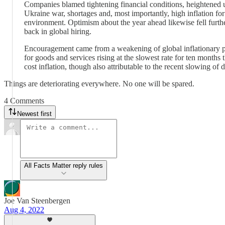
Companies blamed tightening financial conditions, heightened u
Ukraine war, shortages and, most importantly, high inflation for
environment. Optimism about the year ahead likewise fell furthe
back in global hiring.
Encouragement came from a weakening of global inflationary pr
for goods and services rising at the slowest rate for ten months 
cost inflation, though also attributable to the recent slowing o
Things are deteriorating everywhere. No one will be spared.
4 Comments
Newest first
All Facts Matter reply rules
Joe Van Steenbergen
Aug 4, 2022